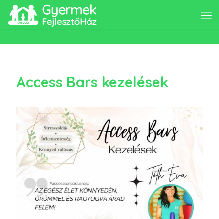
Access Bars kezelések